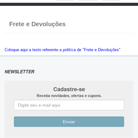
Frete e Devoluções
Coloque aqui a texto referente a politíca de "Frete e Devoluções"
NEWSLETTER
Cadastre-se
Receba novidades, ofertas e cupons.