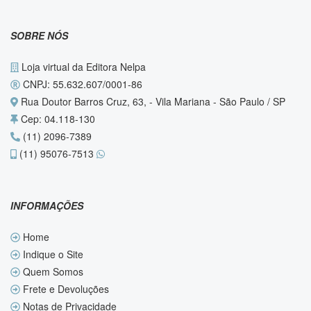
SOBRE NÓS
Loja virtual da Editora Nelpa
CNPJ: 55.632.607/0001-86
Rua Doutor Barros Cruz, 63, - Vila Mariana - São Paulo / SP
Cep: 04.118-130
(11) 2096-7389
(11) 95076-7513
INFORMAÇÕES
Home
Indique o Site
Quem Somos
Frete e Devoluções
Notas de Privacidade