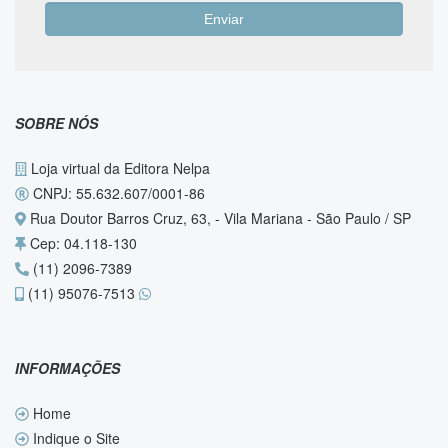
SOBRE NÓS
Loja virtual da Editora Nelpa
CNPJ: 55.632.607/0001-86
Rua Doutor Barros Cruz, 63, - Vila Mariana - São Paulo / SP
Cep: 04.118-130
(11) 2096-7389
(11) 95076-7513
INFORMAÇÕES
Home
Indique o Site