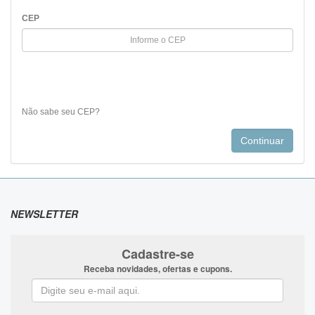
CEP
Não sabe seu CEP?
NEWSLETTER
Cadastre-se
Receba novidades, ofertas e cupons.